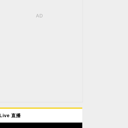
Live 直播