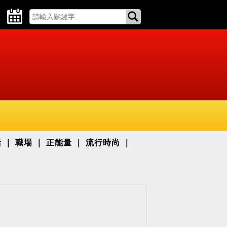
活
職場
正能量
流行時尚