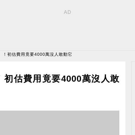
」！初估費用竟要4000萬沒人敢動它
初估費用竟要4000萬沒人敢