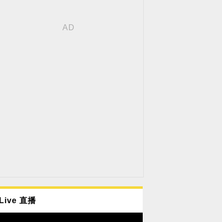
Live 直播