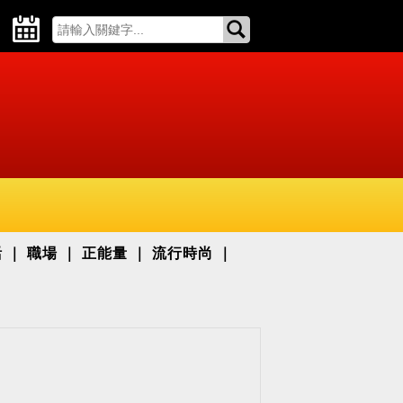
活
職場
正能量
流行時尚