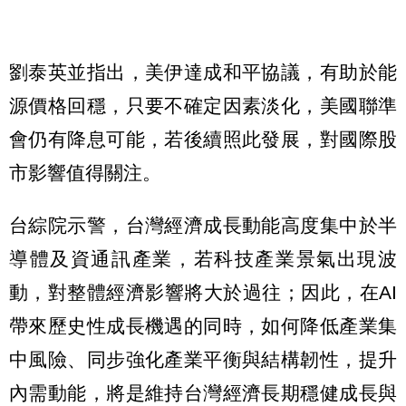
劉泰英並指出，美伊達成和平協議，有助於能
源價格回穩，只要不確定因素淡化，美國聯準
會仍有降息可能，若後續照此發展，對國際股
市影響值得關注。
台綜院示警，台灣經濟成長動能高度集中於半
導體及資通訊產業，若科技產業景氣出現波
動，對整體經濟影響將大於過往；因此，在AI
帶來歷史性成長機遇的同時，如何降低產業集
中風險、同步強化產業平衡與結構韌性，提升
內需動能，將是維持台灣經濟長期穩健成長與