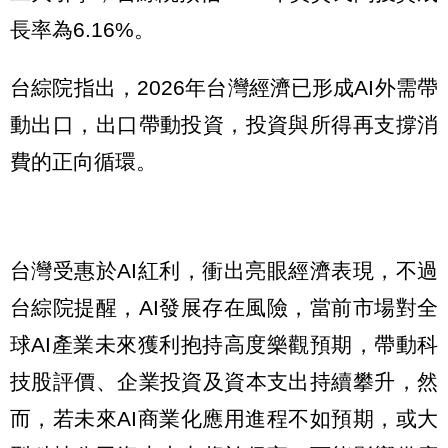
長率為6.16%。
台綜院指出，2026年台灣經濟已形成AI外需帶
動出口，出口帶動投資，投資與所得再支撐消
費的正向循環。
台灣受惠於AI紅利，衝出亮眼經濟表現，不過
台綜院提醒，AI發展存在風險，當前市場對全
球AI產業未來獲利抱持高度樂觀預期，帶動科
技股評價、企業投資及資本支出持續攀升，然
而，若未來AI商業化應用進程不如預期，或大