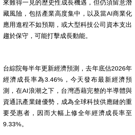
來難得一見的歷史性成長機遇，但仍須留意潛
藏風險，包括產業高度集中，以及當AI商業化
應用進程不如預期，或大型科技公司資本支出
趨於保守，可能打擊成長動能。
台綜院每半年更新經濟預測，去年底估2026年
經濟成長率為3.46%，今天發布最新經濟預
測，在AI浪潮之下，台灣憑藉完整的半導體與
資通訊產業鏈優勢，成為全球科技供應鏈的重
要受惠者，因而大幅上修全年經濟成長率至
9.33%。