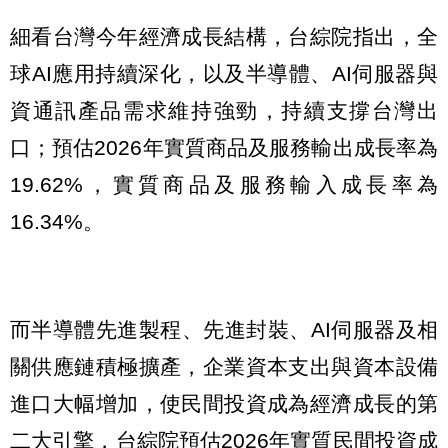
細看台灣今年經濟成長結構，台綜院指出，全
球AI應用持續深化，以及半導體、AI伺服器與
資通訊產品需求維持強勁，持續支撐台灣出
口；預估2026年實質商品及服務輸出成長率為
19.62%，實質商品及服務輸入成長率為
16.34%。
而半導體先進製程、先進封裝、AI伺服器及相
關供應鏈積極擴產，企業資本支出與資本設備
進口大幅增加，使民間投資成為經濟成長的第
二大引擎，台綜院預估2026年實質民間投資成