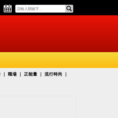
活
職場
正能量
流行時尚