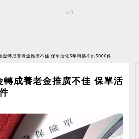
險金轉成養老金推廣不佳 保單活化5年轉換不到5000件
金轉成養老金推廣不佳 保單活
0件