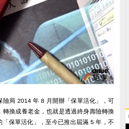
局 2014 年 8 月開辦「保單活化」，可
，轉換成養老金，也就是透過終身壽險轉換
「保單活化」，至今已推出屆滿 5 年，不