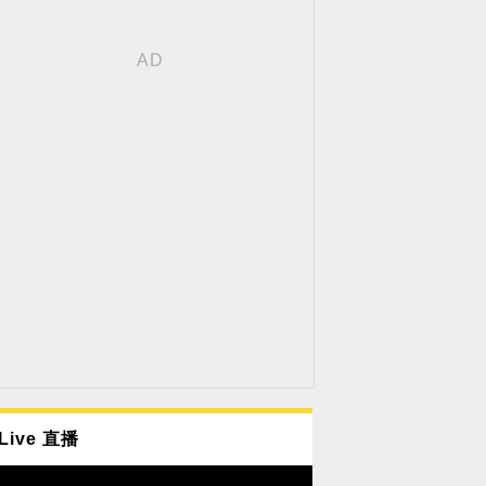
Live 直播