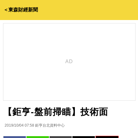
＜東森財經新聞
【鉅亨-盤前掃瞄】技術面
2019/10/04 07:58
鉅亨台北資料中心