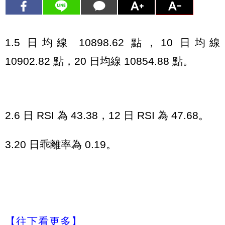
1.5 日均線 10898.62 點，10 日均線
10902.82 點，20 日均線 10854.88 點。
2.6 日 RSI 為 43.38，12 日 RSI 為 47.68。
3.20 日乖離率為 0.19。
【往下看更多】