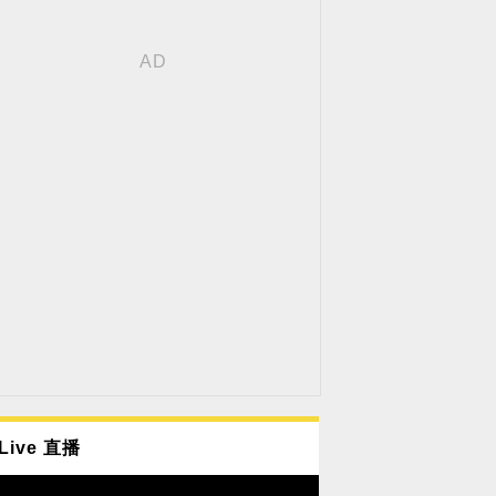
Live 直播