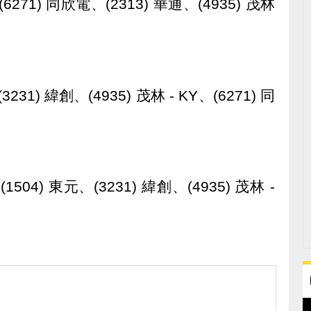
(6271) 同欣電、(2313) 華通、(4935) 茂林
3231) 緯創、(4935) 茂林 - KY、(6271) 同
(1504) 東元、(3231) 緯創、(4935) 茂林 -