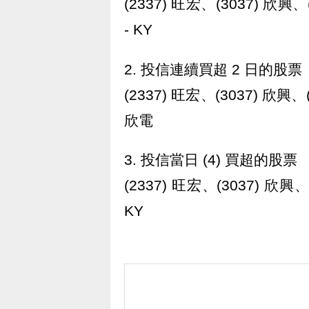
(2337) 旺宏、(3037) 欣興、
- KY
2. 投信連續買超 2 日的股票
(2337) 旺宏、(3037) 欣興、(
欣電
3. 投信當日 (4) 買超的股票
(2337) 旺宏、(3037) 欣興、
KY