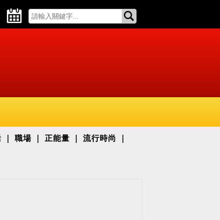
活
職場
正能量
流行時尚