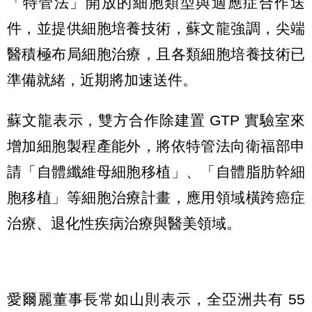
「特管法」開放的細胞類型與適應症合作送
件，並提供細胞培養技術，蘇文龍強調，尖端
醫積極布局細胞治療，且各類細胞培養技術已
準備就緒，近期將加速送件。
蘇文龍表示，雙方合作除建置 GTP 實驗室來
增加細胞製程產能外，將依特管法向衛福部申
請「自體纖維母細胞移植」、「自體脂肪幹細
胞移植」等細胞治療計畫，應用領域橫跨癌症
治療、退化性疾病治療與醫美領域。
愛爾麗董事長常如山則表示，全亞洲共有 55