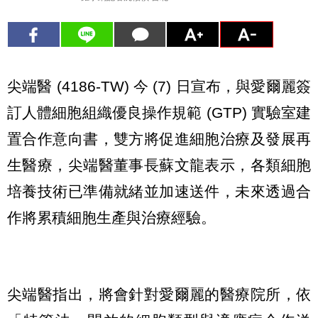
尖端醫 (4186-TW) 今 (7) 日宣布，與愛爾麗簽
訂人體細胞組織優良操作規範 (GTP) 實驗室建
置合作意向書，雙方將促進細胞治療及發展再
生醫療，尖端醫董事長蘇文龍表示，各類細胞
培養技術已準備就緒並加速送件，未來透過合
作將累積細胞生產與治療經驗。
尖端醫指出，將會針對愛爾麗的醫療院所，依