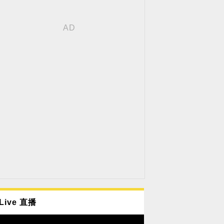
Live 直播