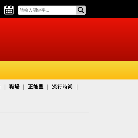
活
職場
正能量
流行時尚