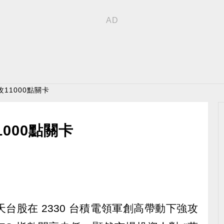
11000點關卡
000點關卡
台股在 2330 台積電領軍創高帶動下強攻