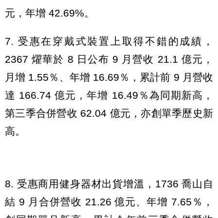
元，年增 42.69%。
7. 受惠在穿戴式裝置上取得不錯的成績，
2367 燿華於 8 日公布 9 月營收 21.1 億元，
月增 1.55％、年增 16.69％，累計前 9 月營收
達 166.74 億元，年增 16.49％為同期新高，
第三季合併營收 62.04 億元，亦創單季歷史新
高。
8. 受惠商用健身器材出貨增溫，1736 喬山自
結 9 月合併營收 21.26 億元、年增 7.65％，