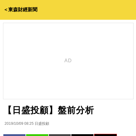
＜東森財經新聞
【日盛投顧】盤前分析
2019/10/09 08:25
日盛投顧