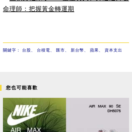
命理師：把握黃金轉運期
關鍵字：
台股
、
台積電
、
匯市
、
新台幣
、
蘋果
、
資本支出
您也可能喜歡