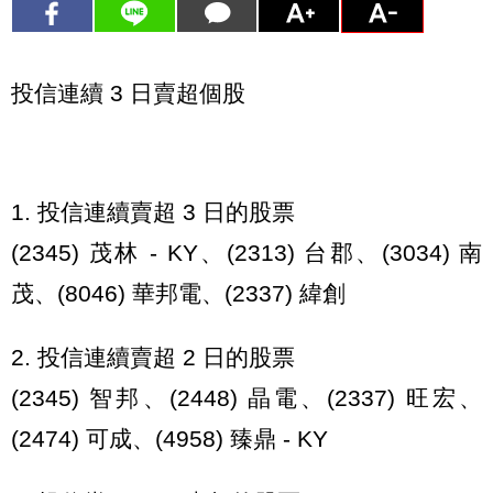
投信連續 3 日賣超個股
1. 投信連續賣超 3 日的股票
(2345) 茂林 - KY、(2313) 台郡、(3034) 南
茂、(8046) 華邦電、(2337) 緯創
2. 投信連續賣超 2 日的股票
(2345) 智邦、(2448) 晶電、(2337) 旺宏、
(2474) 可成、(4958) 臻鼎 - KY