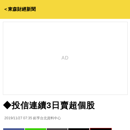
＜東森財經新聞
◆投信連續3日賣超個股
2019/11/27 07:35
鉅亨台北資料中心