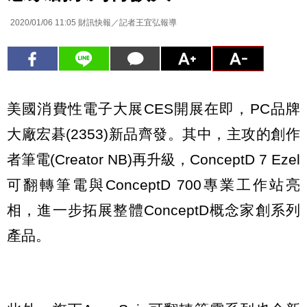
2020/01/06 11:05
財訊快報／記者王宜弘報導
美國消費性電子大展CES開展在即，PC品牌
大廠宏碁(2353)新品齊發。其中，主攻的創作
者筆電(Creator NB)再升級，ConceptD 7 Ezel
可翻轉筆電與ConceptD 700專業工作站亮
相，進一步拓展整體ConceptD概念家創系列
產品。