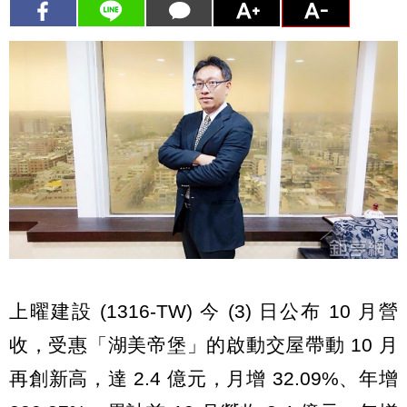
上曜建設 (1316-TW) 今 (3) 日公布 10 月營
收，受惠「湖美帝堡」的啟動交屋帶動 10 月
再創新高，達 2.4 億元，月增 32.09%、年增