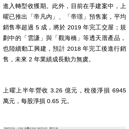
進入轉型收獲期。此外，目前在手建案中，上
曜已推出「帝凡內」、「帝璟」預售案，平均
銷售率超過 5 成，將於 2019 年完工交屋；規
劃中的「雲謙」與「觀海橋」等透天厝產品，
也陸續動工興建，預計 2018 年完工後進行銷
售，未來 2 年業績成長動力無虞。
上曜上半年營收 3.26 億元，稅後淨損 6945
萬元，每股淨損 0.65 元。