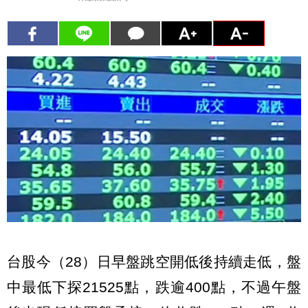
台股今（28）日早盤跳空開低後持續走低，盤
中最低下探21525點，跌逾400點，不過午盤