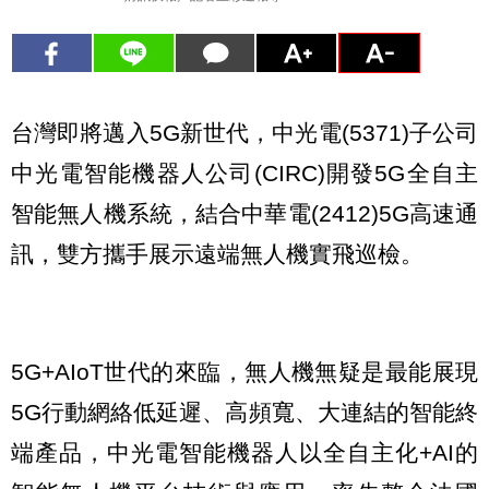
台灣即將邁入5G新世代，中光電(5371)子公司
中光電智能機器人公司(CIRC)開發5G全自主
智能無人機系統，結合中華電(2412)5G高速通
訊，雙方攜手展示遠端無人機實飛巡檢。
5G+AIoT世代的來臨，無人機無疑是最能展現
5G行動網絡低延遲、高頻寬、大連結的智能終
端產品，中光電智能機器人以全自主化+AI的