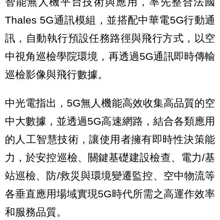
智能無人機平台技術與應用，率先整合法國
Thales 5G通訊模組，並搭配中華電5G行動通
訊，自動執行預設任務路徑與飛行方式，以空
中視角巡檢學院環境，再透過5G通訊即時傳輸
巡檢影像與飛行數據。
中光電指出，5G無人機能高效收集高品質的空
中大數據，並透過5G高速網路，結合各類應用
的人工智慧技術，讓使用者擁有即時性決策能
力，於安控巡檢、關鍵基礎建設檢查、電力/基
站巡檢、防/救災與環境變遷監控、空中物流等
各垂直應用場域實現5G時代所需之高運作效率
和服務品質。