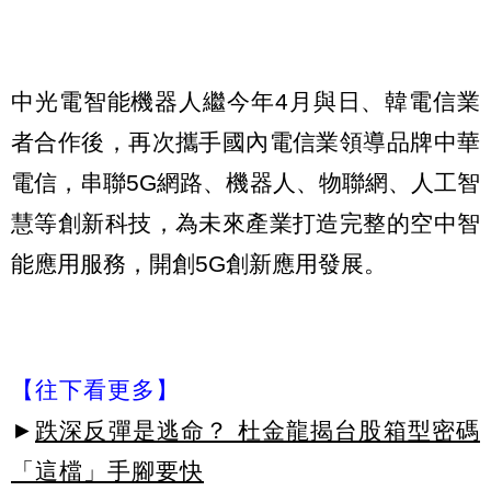
中光電智能機器人繼今年4月與日、韓電信業
者合作後，再次攜手國內電信業領導品牌中華
電信，串聯5G網路、機器人、物聯網、人工智
慧等創新科技，為未來產業打造完整的空中智
能應用服務，開創5G創新應用發展。
【往下看更多】
►
跌深反彈是逃命？ 杜金龍揭台股箱型密碼
「這檔」手腳要快