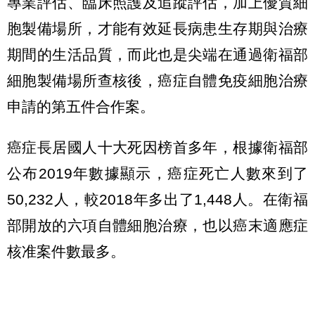
專業評估、臨床照護及追蹤評估，加上優質細
胞製備場所，才能有效延長病患生存期與治療
期間的生活品質，而此也是尖端在通過衛福部
細胞製備場所查核後，癌症自體免疫細胞治療
申請的第五件合作案。
癌症長居國人十大死因榜首多年，根據衛福部
公布2019年數據顯示，癌症死亡人數來到了
50,232人，較2018年多出了1,448人。在衛福
部開放的六項自體細胞治療，也以癌末適應症
核准案件數最多。