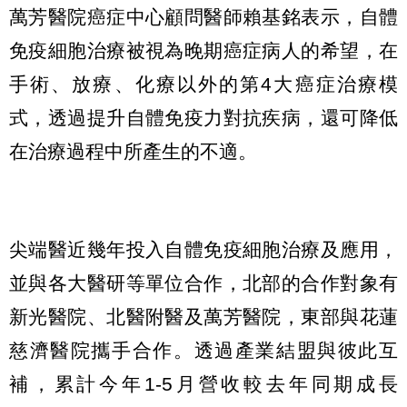
萬芳醫院癌症中心顧問醫師賴基銘表示，自體
免疫細胞治療被視為晚期癌症病人的希望，在
手術、放療、化療以外的第4大癌症治療模
式，透過提升自體免疫力對抗疾病，還可降低
在治療過程中所產生的不適。
尖端醫近幾年投入自體免疫細胞治療及應用，
並與各大醫研等單位合作，北部的合作對象有
新光醫院、北醫附醫及萬芳醫院，東部與花蓮
慈濟醫院攜手合作。透過產業結盟與彼此互
補，累計今年1-5月營收較去年同期成長