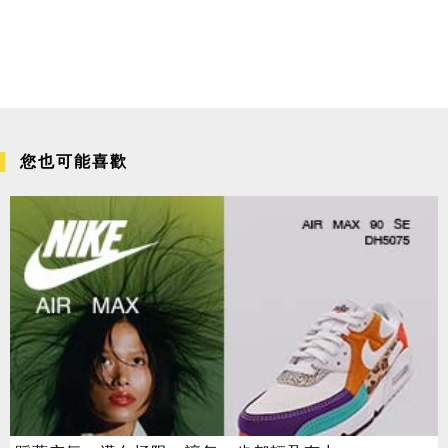
您也可能喜歡