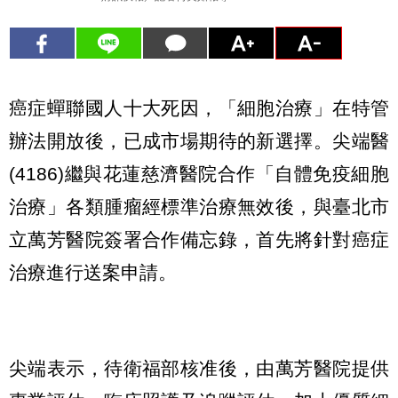
癌症蟬聯國人十大死因，「細胞治療」在特管
辦法開放後，已成市場期待的新選擇。尖端醫
(4186)繼與花蓮慈濟醫院合作「自體免疫細胞
治療」各類腫瘤經標準治療無效後，與臺北市
立萬芳醫院簽署合作備忘錄，首先將針對癌症
治療進行送案申請。
尖端表示，待衛福部核准後，由萬芳醫院提供