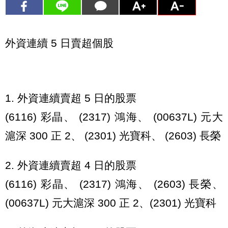
外資連續 5 日賣超個股
1. 外資連續賣超 5 日的股票
(6116) 彩晶、 (2317) 鴻海、 (00637L) 元大
滬深 300 正 2、 (2301) 光寶科、 (2603) 長榮
2. 外資連續賣超 4 日的股票
(6116) 彩晶、 (2317) 鴻海、 (2603) 長榮、
(00637L) 元大滬深 300 正 2、(2301) 光寶科