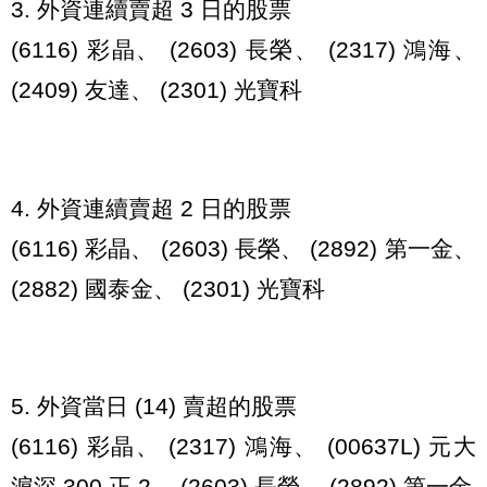
3. 外資連續賣超 3 日的股票
(6116) 彩晶、 (2603) 長榮、 (2317) 鴻海、
(2409) 友達、 (2301) 光寶科
4. 外資連續賣超 2 日的股票
(6116) 彩晶、 (2603) 長榮、 (2892) 第一金、
(2882) 國泰金、 (2301) 光寶科
5. 外資當日 (14) 賣超的股票
(6116) 彩晶、 (2317) 鴻海、 (00637L) 元大
滬深 300 正 2、 (2603) 長榮、 (2892) 第一金