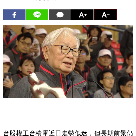
台股權王台積電近日走勢低迷，但長期前景仍