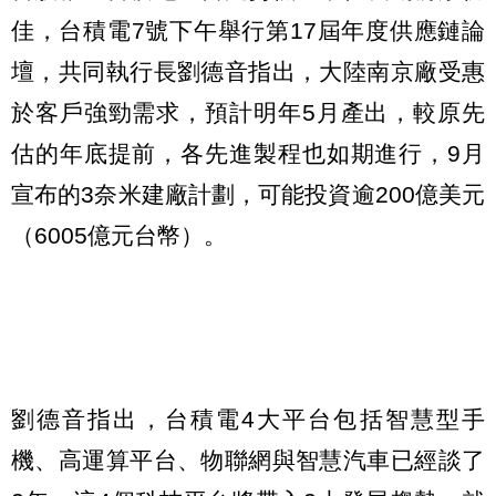
佳，台積電7號下午舉行第17屆年度供應鏈論
壇，共同執行長劉德音指出，大陸南京廠受惠
於客戶強勁需求，預計明年5月產出，較原先
估的年底提前，各先進製程也如期進行，9月
宣布的3奈米建廠計劃，可能投資逾200億美元
（6005億元台幣）。
劉德音指出，台積電4大平台包括智慧型手
機、高運算平台、物聯網與智慧汽車已經談了