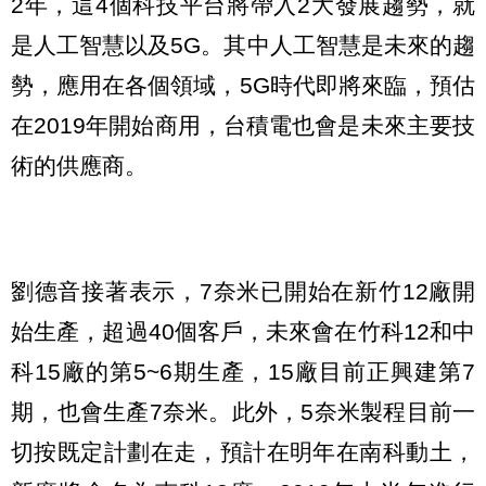
2年，這4個科技平台將帶入2大發展趨勢，就
是人工智慧以及5G。其中人工智慧是未來的趨
勢，應用在各個領域，5G時代即將來臨，預估
在2019年開始商用，台積電也會是未來主要技
術的供應商。
劉德音接著表示，7奈米已開始在新竹12廠開
始生產，超過40個客戶，未來會在竹科12和中
科15廠的第5~6期生產，15廠目前正興建第7
期，也會生產7奈米。此外，5奈米製程目前一
切按既定計劃在走，預計在明年在南科動土，