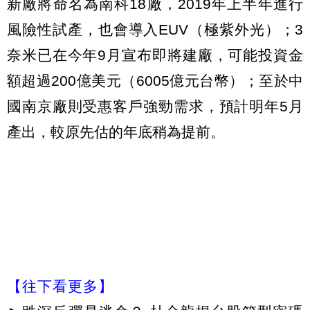
新廠將命名為南科18廠，2019年上半年進行
風險性試產，也會導入EUV（極紫外光）；3
奈米已在今年9月宣布即將建廠，可能投資金
額超過200億美元（6005億元台幣）；至於中
國南京廠則受惠客戶強勁需求，預計明年5月
產出，較原先估的年底稍為提前。
【往下看更多】