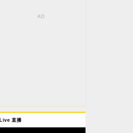
Live 直播