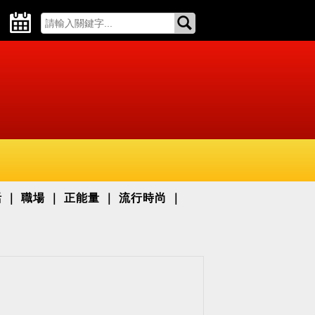
活
職場
正能量
流行時尚