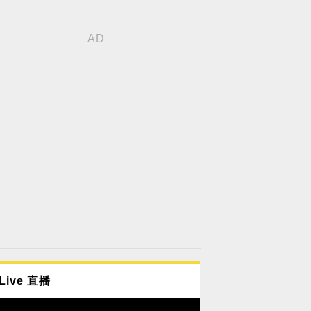
Live 直播