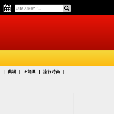
活
職場
正能量
流行時尚