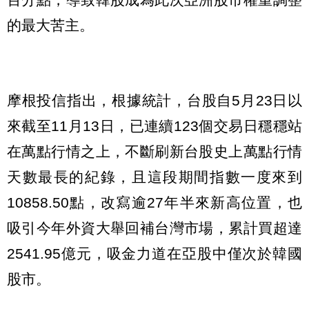
的最大苦主。
摩根投信指出，根據統計，台股自5月23日以
來截至11月13日，已連續123個交易日穩穩站
在萬點行情之上，不斷刷新台股史上萬點行情
天數最長的紀錄，且這段期間指數一度來到
10858.50點，改寫逾27年半來新高位置，也
吸引今年外資大舉回補台灣市場，累計買超達
2541.95億元，吸金力道在亞股中僅次於韓國
股市。