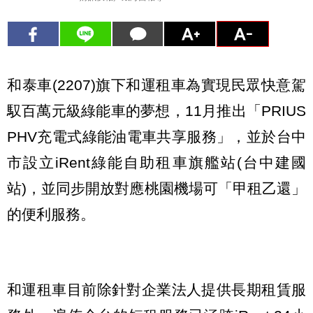
和泰車(2207)旗下和運租車為實現民眾快意駕
馭百萬元級綠能車的夢想，11月推出「PRIUS
PHV充電式綠能油電車共享服務」，並於台中
市設立iRent綠能自助租車旗艦站(台中建國
站)，並同步開放對應桃園機場可「甲租乙還」
的便利服務。
和運租車目前除針對企業法人提供長期租賃服