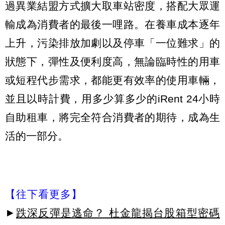
過異業結盟方式擴大取車站密度，搭配大眾運
輸成為消費者的最後一哩路。在養車成本逐年
上升，污染排放加劇以及停車「一位難求」的
狀態下，彈性及便利度高，無論臨時性的用車
或短程代步需求，都能更有效率的使用車輛，
並且以時計費，用多少算多少的iRent 24小時
自助租車，將完全符合消費者的期待，成為生
活的一部分。
【往下看更多】
►
跌深反彈是逃命？ 杜金龍揭台股箱型密碼