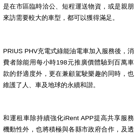
是在市區臨時洽公、短程運送物資，或是親朋
來訪需要較大的車型，都可以獲得滿足。
PRIUS PHV充電式綠能油電車加入服務後，消
費者除能用每小時198元推廣價體驗到百萬車
款的舒適度外，更在兼顧駕駛樂趣的同時，也
維護了人、車及地球的永續和諧。
和運租車除持續強化iRent APP提高共享服務
機動性外，也將積極與各縣市政府合作，及透