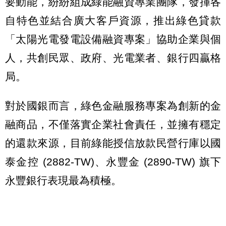
要動能，紛紛組成綠能融資專業團隊，發揮各
自特色並結合廣大客戶資源，推出綠色貸款
「太陽光電發電設備融資專案」協助企業與個
人，共創民眾、政府、光電業者、銀行四贏格
局。
對於國銀而言，綠色金融服務專案為創新的金
融商品，不僅落實企業社會責任，並擁有穩定
的還款來源，目前綠能授信放款民營行庫以國
泰金控 (2882-TW)、永豐金 (2890-TW) 旗下
永豐銀行表現最為積極。