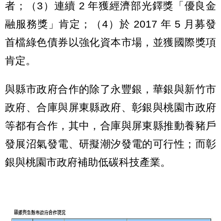
者；（3）連續 2 年獲經濟部光鐸獎「優良金
融服務獎」肯定；（4）於 2017 年 5 月募發
首檔綠色債券以強化資本市場，並獲國際獎項
肯定。
與縣市政府合作的除了永豐銀，華銀與新竹市
政府、合庫與屏東縣政府、彰銀與桃園市政府
等都有合作，其中，合庫與屏東縣推動養豬戶
發展沼氣發電、研擬潮汐發電的可行性；而彰
銀與桃園市政府補助低碳科技產業。