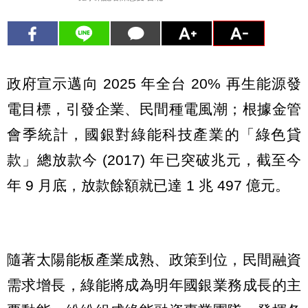
政府宣示邁向 2025 年全台 20% 再生能源發
電目標，引發企業、民間種電風潮；根據金管
會季統計，國銀對綠能科技產業的「綠色貸
款」總放款今 (2017) 年已突破兆元，截至今
年 9 月底，放款餘額就已達 1 兆 497 億元。
隨著太陽能板產業成熟、政策到位，民間融資
需求增長，綠能將成為明年國銀業務成長的主