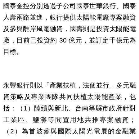
國泰金控分別透過子公司國泰世華銀行、國泰
人壽兩路並進，銀行提供太陽能電廠專案融資
及參與離岸風電融資，國壽則是投資太陽能電
廠，目前已投資約 30 億元，並訂定千億元為
目標。
永豐銀行則以「產業扶植，法個並行」多元融
資策略及專業團隊共同扶植太陽能產業，包
括：（1）陸續與新北、台南等縣市政府針對
工業區、鹽灘等閒置用地共推專案融資；
（2）為首波參與國際太陽光電展的金融業