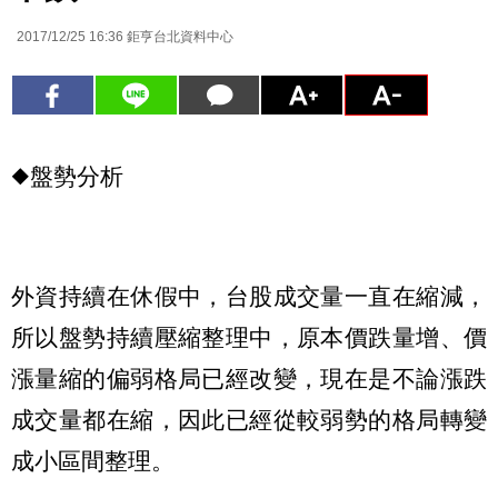
2017/12/25 16:36
鉅亨台北資料中心
◆盤勢分析
外資持續在休假中，台股成交量一直在縮減，
所以盤勢持續壓縮整理中，原本價跌量增、價
漲量縮的偏弱格局已經改變，現在是不論漲跌
成交量都在縮，因此已經從較弱勢的格局轉變
成小區間整理。