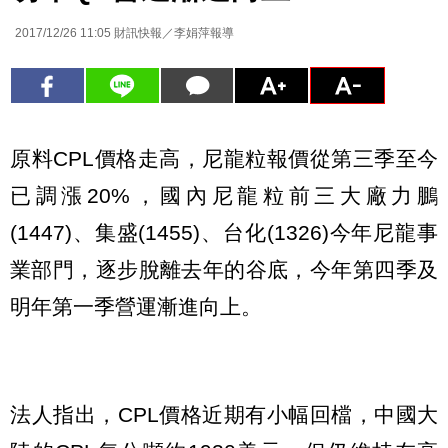
2017/12/26 11:05
財訊快報／李娟萍報導
原料CPL價格走高，尼龍粒報價從第三季至今
已調漲20%，國內尼龍粒前三大廠力鵬
(1447)、集盛(1455)、台化(1326)今年尼龍事
業部門，逐步脫離去年的谷底，今年第四季及
明年第一季營運漸進向上。
法人指出，CPL價格近期有小幅回檔，中國大