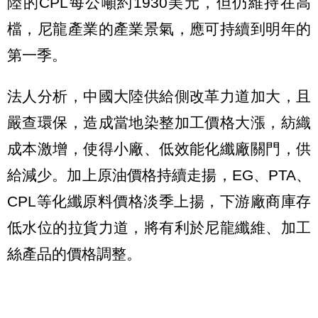
陸的CPL每公噸約1930美元，但仍維持在高
檔，尼龍產業的產業景氣，應可持續到明年的
第一季。
法人分析，中國大陸供給側改革力道加大，且
嚴查環保，造成當地染整加工價格大漲，紡織
成本激增，使得小廠、低效能化纖廠關門，供
給減少。加上原油價格持續走揚，EG、PTA、
CPL等化纖原料價格淡季上揚，下游廠商庫存
低水位的拉貨力道，將有利於尼龍纖維、加工
絲產品的價格調整。