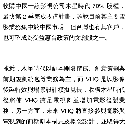
收購中國一線影視公司木星時代 70% 股權，
最快第 2 季完成收購計畫，雖說目前其主要電
影業務集中於中國市場，但台灣也有其客戶，
也可望成為受益惠台政策的文創股之一。
據悉，木星時代以劇本開發撰寫、創意策劃與
前期規劃統包等業務為主，而 VHQ 是以影像
後製特效與場景設計模擬見長，收購木星時代
後將使 VHQ 跨足電視劇並增加電影後製業
務，另一方面，未來 VHQ 將直接參與電影與
電視劇的前期劇本構思及概念設計，並取得大