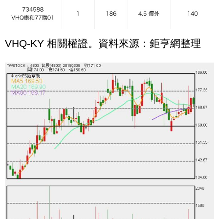
VHQ-KY 相關權證。資料來源：鉅亨網整理