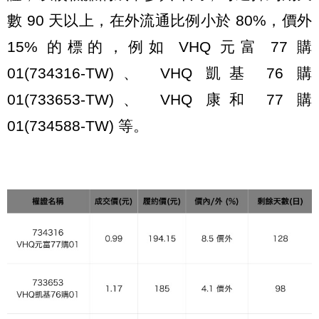
數 90 天以上，在外流通比例小於 80%，價外
15% 的標的，例如 VHQ 元富 77 購
01(734316-TW)、 VHQ 凱基 76 購
01(733653-TW)、 VHQ 康和 77 購
01(734588-TW) 等。