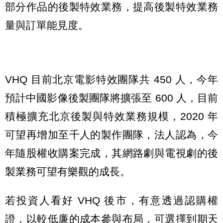
部分作品的後製特效業務，提高後製特效業務
量與訂單能見度。
VHQ 目前北京電影特效團隊共 450 人，今年
預計中國影像後製團隊將擴張至 600 人，目前
積極擴充北京後製與特效業務規模，2020 年
可望再增加至千人的製作團隊，法人認為，今
年隨股權收購案完成，其網路劇與電視劇的後
製業務可望有樂觀的成長。
若投資人看好 VHQ 後市，有意透過認購權
證，以較低廉的成本參與布局，可選擇到期天