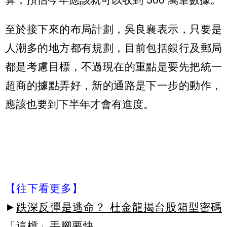
至於接下來的布局計劃，吳良襄表示，只要是
人潮多的地方都有規劃，目前包括銀行及郵局
都是考慮目標，不過現在的重點是要先把統一
超商的據點弄好，新的通路是下一步的動作，
應該也要到下半年才會有進度。
【往下看更多】
►
跌深反彈是逃命？ 杜金龍揭台股箱型密碼
「這檔」手腳要快