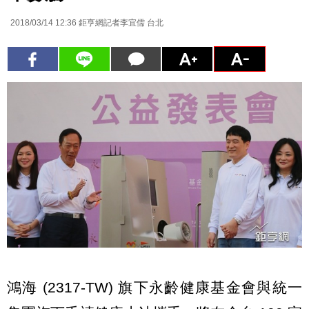
2018/03/14 12:36
鉅亨網記者李宜儒 台北
鴻海 (2317-TW) 旗下永齡健康基金會與統一