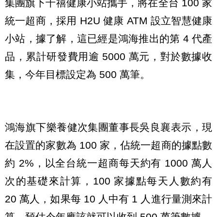
集團旗下千禧健康小站攜手，將在全台 100 家
統一超商，採用 H2U 健康 ATM 設立智慧健康
小站，據了解，這已經是鴻海推出的第 4 代產
品，累計研發費用逾 5000 萬元，對於數據收
集，今年目標設定為 500 萬筆。
鴻海旗下樂養健次集團董事長吳良襄表示，現
在設置的家數為 100 家，佔統一超商的據點數
約 2%，以全台統一超商每天約有 1000 萬人
次的基礎來計算，100 家據點每天人數約有
20 萬人，如果每 10 人中有 1 人進行量測來計
算，預估今年應該就可以收到 500 萬筆數據。