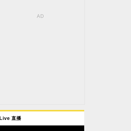
Live 直播