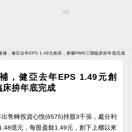
進補，健亞去年EPS 1.49元創高，新藥PMR三期臨床拚年底完成
，健亞去年EPS 1.49元創
臨床拚年底完成
年出售轉投資心悅(6575)持股3千張，處分利
1.48億元，每股盈餘1.49元，創下上櫃以來