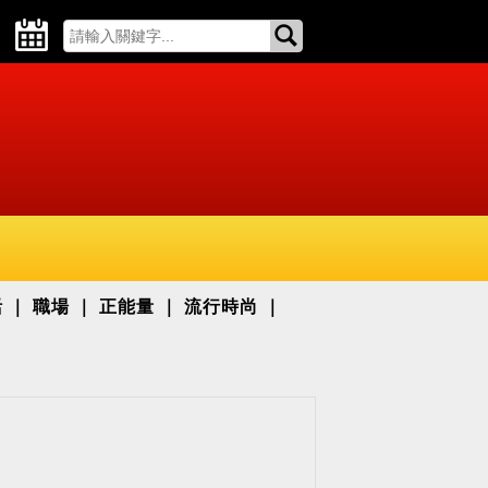
活
職場
正能量
流行時尚