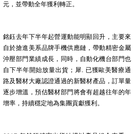
元，並帶動全年獲利轉正。
銘鈺去年下半年起營運動能明顯回升，主要來
自於搶進美系品牌手機供應鏈，帶動精密金屬
沖壓部門業績成長，同時，自動化機台部門也
自下半年開始放量出貨；犀. 已獲歐美醫療通
路及醫材大廠認證通過的新醫材產品，訂單量
逐步增溫，預估醫材部門將會有超越往年的年
增率，持續穩定地為集團貢獻獲利。