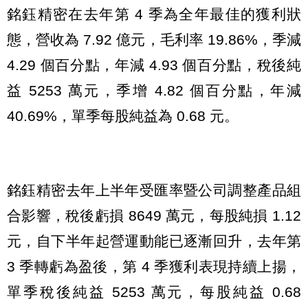
銘鈺精密在去年第 4 季為全年最佳的獲利狀
態，營收為 7.92 億元，毛利率 19.86%，季減
4.29 個百分點，年減 4.93 個百分點，稅後純
益 5253 萬元，季增 4.82 個百分點，年減
40.69%，單季每股純益為 0.68 元。
銘鈺精密去年上半年受匯率暨公司調整產品組
合影響，稅後虧損 8649 萬元，每股純損 1.12
元，自下半年起營運動能已逐漸回升，去年第
3 季轉虧為盈後，第 4 季獲利表現持續上揚，
單季稅後純益 5253 萬元，每股純益 0.68