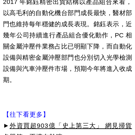
2017 年銘鈺精密出貨結構以產品組合來看，
以高毛利的自動化機台部門成長最快，醫材部
門也維持每年穩健的成長表現。銘鈺表示，近
幾年公司持續進行產品組合優化動作，PC 相
關金屬沖壓件業務占比已明顯下降，而自動化
設備與精密金屬沖壓部門也分別切入光學檢測
設備與汽車沖壓件市場，預期今年將進入收成
期。
【往下看更多】
►
外資買超903億「史上第三大」 網見掃貨