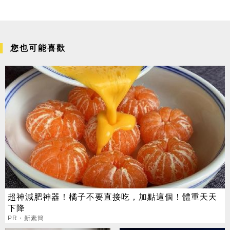
您也可能喜歡
超神減肥神器！橘子不要直接吃，加點這個！體重天天
下降
PR・新素簡