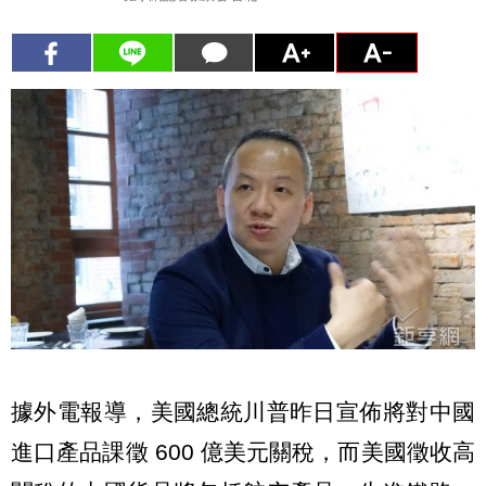
據外電報導，美國總統川普昨日宣佈將對中國
進口產品課徵 600 億美元關稅，而美國徵收高