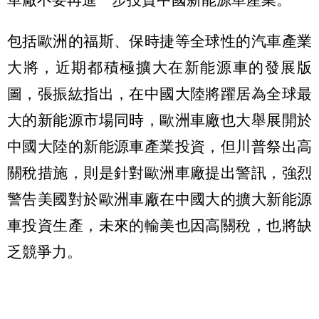
包括歐洲的福斯、保時捷等全球性的汽車產業
大將，近期都積極擴大在新能源車的發展版
圖，張振紘指出，在中國大陸將躍居為全球最
大的新能源市場同時，歐洲車廠也大舉展開於
中國大陸的新能源車產業投資，但川普祭出高
關稅措施，則是針對歐洲車廠提出警訊，強烈
警告美國對於歐洲車廠在中國大的擴大新能源
車投資生產，未來的輸美也因高關稅，也將缺
乏競爭力。