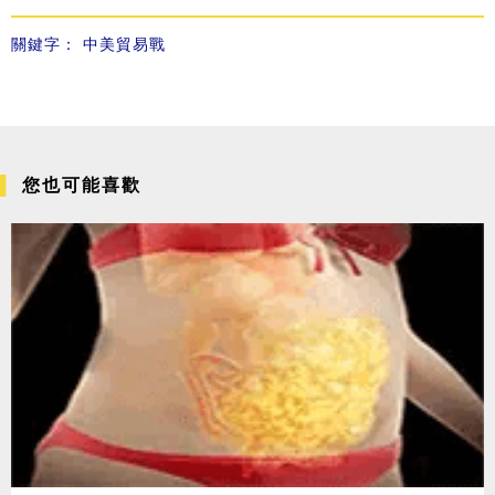
關鍵字：
中美貿易戰
您也可能喜歡