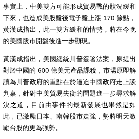
事實上，中美雙方可能形成貿易戰的狀況緩和
下來，也造成美股盤後電子盤上漲 170 餘點，
黃漢成指出，此一雙方緩和的情勢，將在今晚
的美國股市開盤後進一步顯現。
黃漢成指出，美國總統川普簽署法案，原提出
對於中國的 600 億美元產品課稅，市場原即解
讀為川普政府的重點在於逼迫中國政府走上談
判桌，針對中美貿易失衡的問題進一步尋求解
決之道，目前由事件的最新發展也果然是如
此，已激勵日本、南韓股市走強，勢將明天激
勵台股的更為強勢。