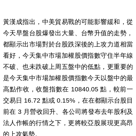
黃漢成指出，中美貿易戰的可能影響緩和，從
今天早盤台股爆發出大量、台幣升值的走勢，
都顯示出市場對於台股跌深後的上攻力道相當
看好，今天集中市場加權股價指數守住半年線
不破、也未跌破上周五盤中的低點，更重要的
是今天集中市場加權股價指數今天以盤中的最
高點作收，收盤指數在 10840.05 點，較前一
交易日 16.72 點或 0.15%，在在都顯示台股目
前在 3 月營收回升、各公司將發布去年股利及
法人作帳的行情之下，更將較亞股展現更高昂
的上攻氣勢。