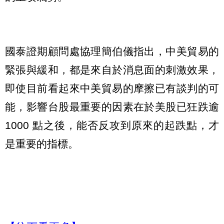
國泰證期顧問處協理簡伯儀指出，中美貿易的
緊張與緩和，都是來自於消息面的刺激效果，
即使目前看起來中美貿易的摩擦已有談判的可
能，影響台股最重要的因素在於美股已狂跌逾
1000 點之後，能否反攻到原來的起跌點，才
是重要的指標。