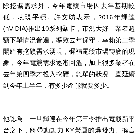
除挖礦需求外，今年電競市場因去年基期較
低，表現平穩。許文昉表示，2016年輝達
(nVIDIA)推出10系列顯卡，市況大好，業者超
額下單情況普遍，導致去年保守，幸賴第二季
開始有挖礦需求湧現，彌補電競市場轉疲的現
象，今年電競需求逐漸回溫，加上很多業者在
去年第四季才投入挖礦，急單的狀況一直延續
到今年上半年，有多少產能就要多少。
他認為，一旦輝達在今年第三季推出電競新平
台之下，將帶動動力-KY營運的爆發力。換言