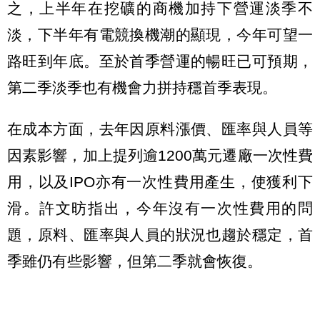
之，上半年在挖礦的商機加持下營運淡季不
淡，下半年有電競換機潮的顯現，今年可望一
路旺到年底。至於首季營運的暢旺已可預期，
第二季淡季也有機會力拼持穩首季表現。
在成本方面，去年因原料漲價、匯率與人員等
因素影響，加上提列逾1200萬元遷廠一次性費
用，以及IPO亦有一次性費用產生，使獲利下
滑。許文昉指出，今年沒有一次性費用的問
題，原料、匯率與人員的狀況也趨於穩定，首
季雖仍有些影響，但第二季就會恢復。