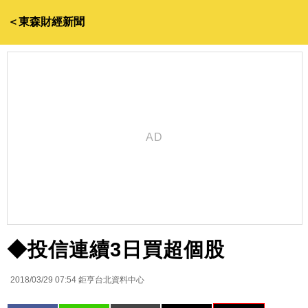
＜東森財經新聞
◆投信連續3日買超個股
2018/03/29 07:54
鉅亨台北資料中心