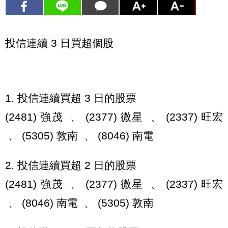
投信連續 3 日買超個股
1. 投信連續買超 3 日的股票
(2481) 強茂 、 (2377) 微星 、 (2337) 旺宏
、 (5305) 敦南 、 (8046) 南電
2. 投信連續買超 2 日的股票
(2481) 強茂 、 (2377) 微星 、 (2337) 旺宏
、 (8046) 南電 、 (5305) 敦南