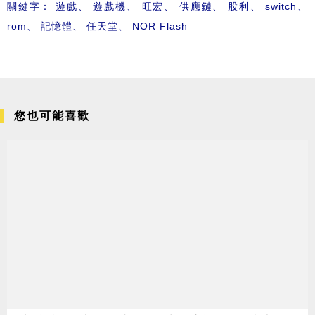
關鍵字：
遊戲
、
遊戲機
、
旺宏
、
供應鏈
、
股利
、
switch
、
rom
、
記憶體
、
任天堂
、
NOR Flash
您也可能喜歡