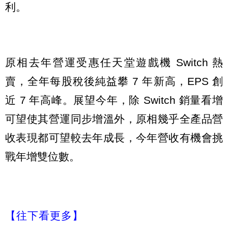
利。
原相去年營運受惠任天堂遊戲機 Switch 熱
賣，全年每股稅後純益攀 7 年新高，EPS 創
近 7 年高峰。展望今年，除 Switch 銷量看增
可望使其營運同步增溫外，原相幾乎全產品營
收表現都可望較去年成長，今年營收有機會挑
戰年增雙位數。
【往下看更多】