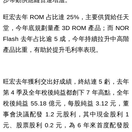
旺宏去年 ROM 占比達 25%，主要供貨給任天
堂，今年底規劃量產 3D ROM 產品；而 NOR
Flash 去年占比逾 5 成，今年持續拉升中高階
產品比重，有助於提升毛利率表現。
旺宏去年獲利交出好成績，終結連 5 虧，去年
第 4 季及全年稅後純益都創下 7 年高點，全年
稅後純益 55.18 億元，每股純益 3.12 元，董
事會決議配發 1.2 元股利，其中現金股利 1
元、股票股利 0.2 元，為 6 年來首度配發股