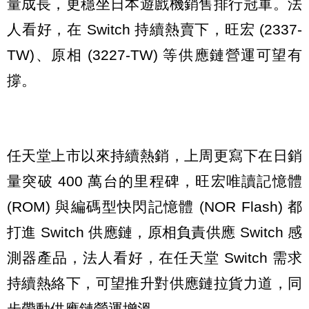
量成長，更穩坐日本遊戲機銷售排行冠軍。法
人看好，在 Switch 持續熱賣下，旺宏 (2337-
TW)、原相 (3227-TW) 等供應鏈營運可望有
撐。
任天堂上市以來持續熱銷，上周更寫下在日銷
量突破 400 萬台的里程碑，旺宏唯讀記憶體
(ROM) 與編碼型快閃記憶體 (NOR Flash) 都
打進 Switch 供應鏈，原相負責供應 Switch 感
測器產品，法人看好，在任天堂 Switch 需求
持續熱絡下，可望推升對供應鏈拉貨力道，同
步帶動供應鏈營運增溫。