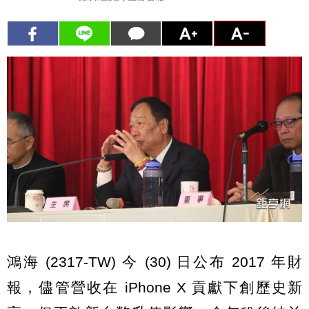
鴻海 (2317-TW) 今 (30) 日公布 2017 年財
報，儘管營收在 iPhone X 貢獻下創歷史新