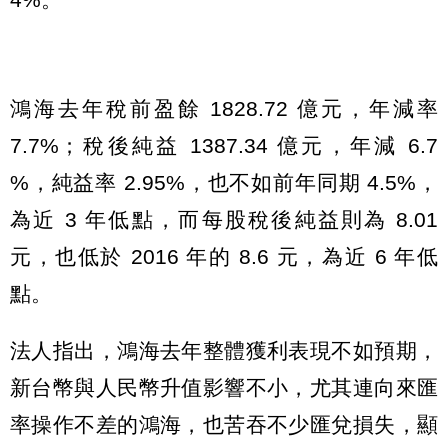
鴻海去年稅前盈餘 1828.72 億元，年減率
7.7%；稅後純益 1387.34 億元，年減 6.7
%，純益率 2.95%，也不如前年同期 4.5%，
為近 3 年低點，而每股稅後純益則為 8.01
元，也低於 2016 年的 8.6 元，為近 6 年低
點。
法人指出，鴻海去年整體獲利表現不如預期，
新台幣與人民幣升值影響不小，尤其連向來匯
率操作不差的鴻海，也苦吞不少匯兌損失，顯