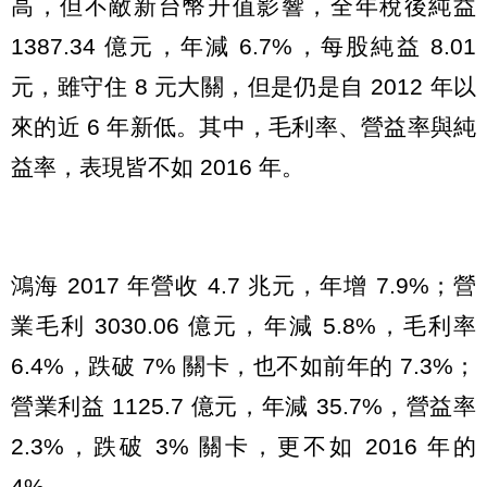
高，但不敵新台幣升值影響，全年稅後純益
1387.34 億元，年減 6.7%，每股純益 8.01
元，雖守住 8 元大關，但是仍是自 2012 年以
來的近 6 年新低。其中，毛利率、營益率與純
益率，表現皆不如 2016 年。
鴻海 2017 年營收 4.7 兆元，年增 7.9%；營
業毛利 3030.06 億元，年減 5.8%，毛利率
6.4%，跌破 7% 關卡，也不如前年的 7.3%；
營業利益 1125.7 億元，年減 35.7%，營益率
2.3%，跌破 3% 關卡，更不如 2016 年的
4%。