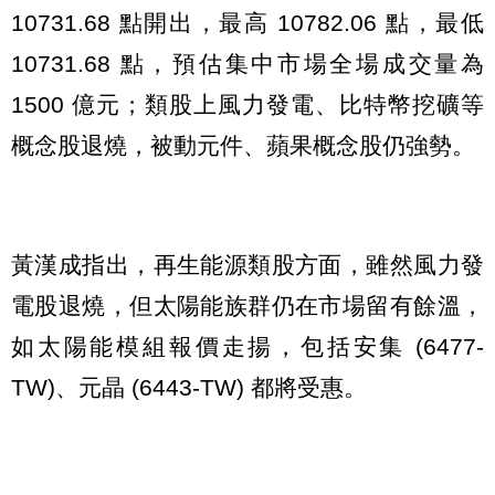
10731.68 點開出，最高 10782.06 點，最低
10731.68 點，預估集中市場全場成交量為
1500 億元；類股上風力發電、比特幣挖礦等
概念股退燒，被動元件、蘋果概念股仍強勢。
黃漢成指出，再生能源類股方面，雖然風力發
電股退燒，但太陽能族群仍在市場留有餘溫，
如太陽能模組報價走揚，包括安集 (6477-
TW)、元晶 (6443-TW) 都將受惠。