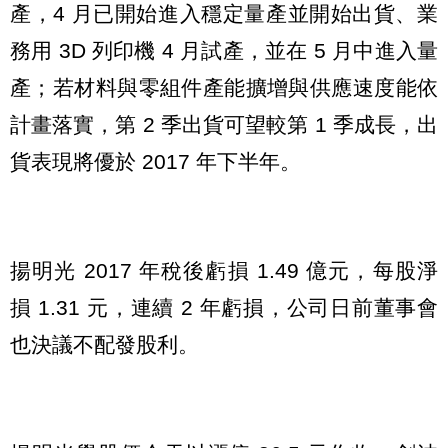
產，4 月已開始進入穩定量產並開始出貨、業
務用 3D 列印機 4 月試產，並在 5 月中進入量
產；若材料與零組件產能擴增與供應速度能依
計畫落實，第 2 季出貨可望較第 1 季成長，出
貨表現將優於 2017 年下半年。
揚明光 2017 年稅後虧損 1.49 億元，每股淨
損 1.31 元，連續 2 年虧損，公司日前董事會
也決議不配發股利。