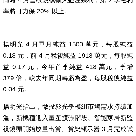
率將可力保 20% 以上。
揚明光 4 月單月純益 1500 萬元，每股純益
0.13 元，前 4 月稅後純益 1918 萬元，每股純
益 0.17 元；今年首季純益 418 萬元，季增
379 倍，較去年同期轉虧為盈，每股稅後純益
0.04 元。
揚明光指出，微投影光學模組市場需求持續加
溫，新機種進入量產擴張階段、智能家居新監
視鏡頭開始放量出貨、貨架顯示器 3 月完成試