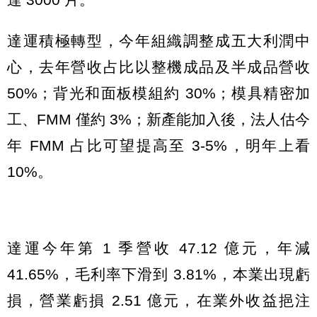
達運積極轉型，今年組織調整成五大利潤中
心，去年營收占比以整機成品及半成品營收
50%；背光和面板模組約 30%；模具精密加
工、FMM 僅約 3%；新產能加入後，法人估今
年 FMM 占比可望提高至 3-5%，明年上看
10%。
達運今年第 1 季營收 47.12 億元，年減
41.65%，毛利率下滑到 3.81%，本業出現虧
損，營業虧損 2.51 億元，在業外收益挹注