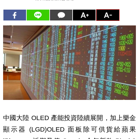
中國大陸 OLED 產能投資陸續展開，加上樂金
顯示器 (LGD)OLED 面板除可供貨給蘋果