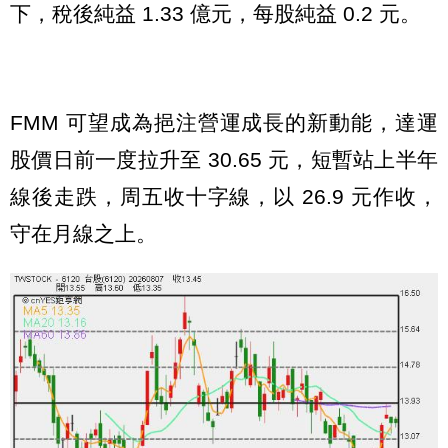
下，稅後純益 1.33 億元，每股純益 0.2 元。
FMM 可望成為挹注營運成長的新動能，達運
股價日前一度拉升至 30.65 元，短暫站上半年
線後走跌，周五收十字線，以 26.9 元作收，
守在月線之上。