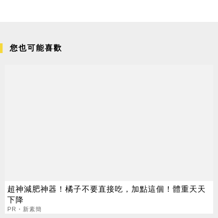
您也可能喜歡
超神減肥神器！橘子不要直接吃，加點這個！體重天天
下降
PR・新素簡