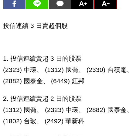
投信連續 3 日賣超個股
1. 投信連續賣超 3 日的股票
(2323) 中環、 (1312) 國喬、 (2330) 台積電、
(2882) 國泰金、 (6449) 鈺邦
2. 投信連續賣超 2 日的股票
(1312) 國喬、 (2323) 中環、 (2882) 國泰金、
(1802) 台玻、 (2492) 華新科