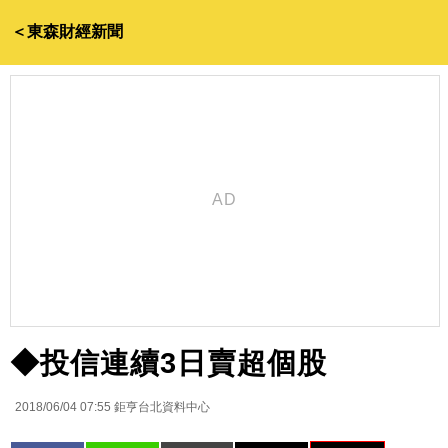
＜東森財經新聞
◆投信連續3日賣超個股
2018/06/04 07:55
鉅亨台北資料中心