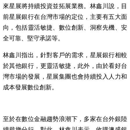
來星展將持續投資並拓展業務。林鑫川說，目
前星展銀行在台灣市場的定位，主要有五大面
向，包括靈活敏捷、數位創新、洞察先機、安
全可靠、堅守承諾等。
林鑫川指出，針對客戶的需求，星展銀行相較
於其他銀行，更靈活敏捷，此外，由於看好台
灣市場的發展，星展集團也會持續投入人力和
成本發展數位創新。
至於在數位金融趨勢浪潮下，多家在台外銀陸
續裁撤分行，對此，林鑫川表示，收購澳盛銀