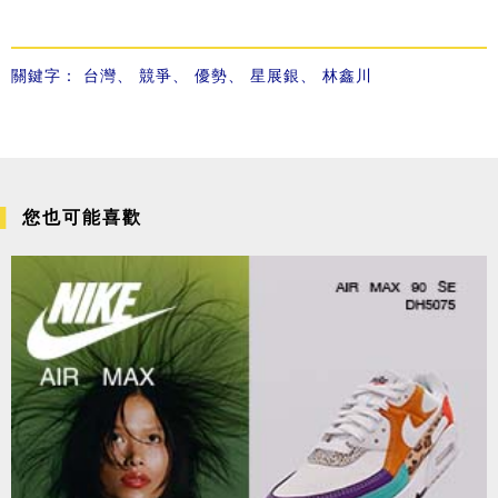
關鍵字：
台灣
、
競爭
、
優勢
、
星展銀
、
林鑫川
您也可能喜歡