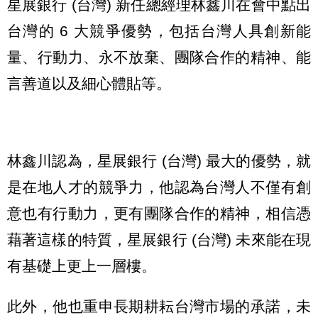
星展銀行 (台灣) 新任總經理林鑫川在會中點出
台灣的 6 大競爭優勢，包括台灣人具創新能
量、行動力、永不放棄、團隊合作的精神、能
言善道以及細心體貼等。
林鑫川認為，星展銀行 (台灣) 最大的優勢，就
是在地人才的競爭力，他認為台灣人不僅有創
意也有行動力，更有團隊合作的精神，相信憑
藉著這樣的特質，星展銀行 (台灣) 未來能在現
有基礎上更上一層樓。
此外，他也重申長期耕耘台灣市場的承諾，未