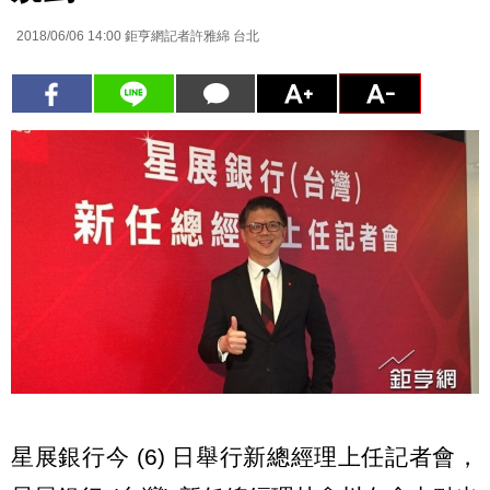
2018/06/06 14:00
鉅亨網記者許雅綿 台北
星展銀行今 (6) 日舉行新總經理上任記者會，