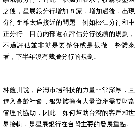
之後，星展銀分行增加 8 家，增加過後，出現
分行距離太過接近的問題，例如松江分行和中
正分行，目前內部還在評估分行後續的規劃，
不過評估並非就是要整併或是裁撤，整體來
看，下半年沒有裁撤分行的規劃。
林鑫川說，台灣市場科技的力量非常深厚，且
進入高齡社會，銀髮族擁有大量資產需要財富
管理的協助，因此，如何幫助台灣的客戶和世
界接軌，是星展銀行在台灣主要的發展重點。