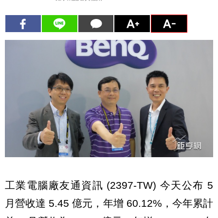
工業電腦廠友通資訊 (2397-TW) 今天公布 5
月營收達 5.45 億元，年增 60.12%，今年累計