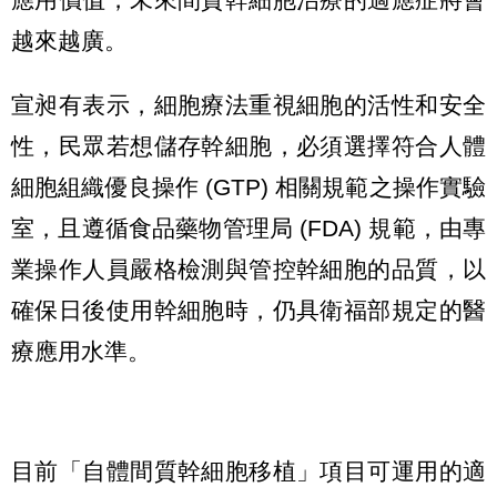
越來越廣。
宣昶有表示，細胞療法重視細胞的活性和安全
性，民眾若想儲存幹細胞，必須選擇符合人體
細胞組織優良操作 (GTP) 相關規範之操作實驗
室，且遵循食品藥物管理局 (FDA) 規範，由專
業操作人員嚴格檢測與管控幹細胞的品質，以
確保日後使用幹細胞時，仍具衛福部規定的醫
療應用水準。
目前「自體間質幹細胞移植」項目可運用的適