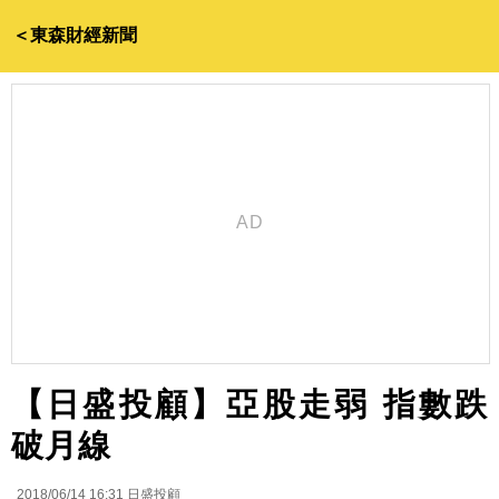
＜東森財經新聞
【日盛投顧】亞股走弱 指數跌
破月線
2018/06/14 16:31
日盛投顧