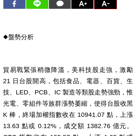
◆盤勢分析
貿易戰緊張稍微降溫，美科技股走強，激勵
21 日台股開高，包括食品、電器、百貨、生
技、LED、PCB、IC 製造等類股走勢強勁，惟
光電、零組件等族群漲勢萎縮，使得台股收黑
K 棒，終場加權指數收在 10941.07 點，上漲
13.63 點或 0.12%，成交額 1382.76 億元。