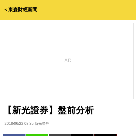
＜東森財經新聞
【新光證券】盤前分析
2018/06/22 08:35
新光證券