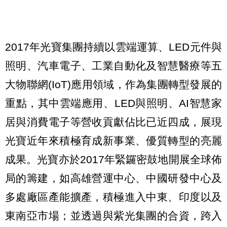
2017年光寶集團持續以雲端運算、LED元件與
照明、汽車電子、工業自動化及智慧醫療等五
大物聯網(IoT)應用領域，作為集團轉型發展的
重點，其中雲端應用、LED與照明、AI智慧家
居與消費電子等營收貢獻佔比已近四成，展現
光寶近年來積極育成新事業、優質轉型的亮麗
成果。光寶亦於2017年緊鑼密鼓地開展全球佈
局的籌建，如高雄營運中心、中國研發中心及
多處廠區產能擴產，積極進入中東、印度以及
東南亞市場；並透過與紫光集團的合資，跨入