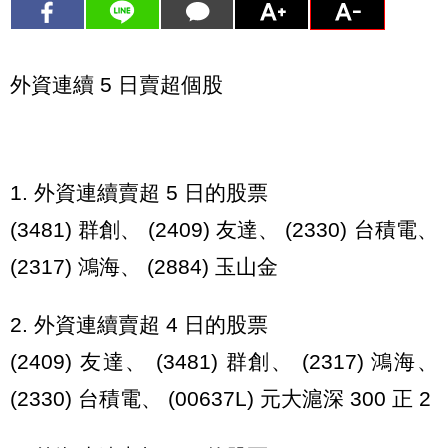
外資連續 5 日賣超個股
1. 外資連續賣超 5 日的股票
(3481) 群創、 (2409) 友達、 (2330) 台積電、
(2317) 鴻海、 (2884) 玉山金
2. 外資連續賣超 4 日的股票
(2409) 友達、 (3481) 群創、 (2317) 鴻海、
(2330) 台積電、 (00637L) 元大滬深 300 正 2