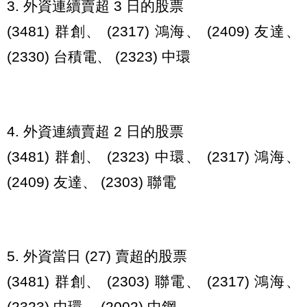
3. 外資連續賣超 3 日的股票
(3481) 群創、 (2317) 鴻海、 (2409) 友達、
(2330) 台積電、 (2323) 中環
4. 外資連續賣超 2 日的股票
(3481) 群創、 (2323) 中環、 (2317) 鴻海、
(2409) 友達、 (2303) 聯電
5. 外資當日 (27) 賣超的股票
(3481) 群創、 (2303) 聯電、 (2317) 鴻海、
(2323) 中環、 (2002) 中鋼