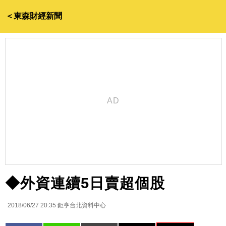
＜東森財經新聞
◆外資連續5日賣超個股
2018/06/27 20:35
鉅亨台北資料中心