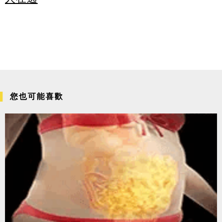
您也可能喜歡