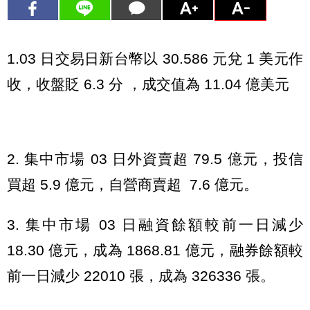
1.03 日交易日新台幣以 30.586 元兌 1 美元作
收，收盤貶 6.3 分 ，成交值為 11.04 億美元
2. 集中市場 03 日外資賣超 79.5 億元，投信
買超 5.9 億元，自營商賣超 7.6 億元。
3. 集中市場 03 日融資餘額較前一日減少
18.30 億元，成為 1868.81 億元，融券餘額較
前一日減少 22010 張，成為 326336 張。