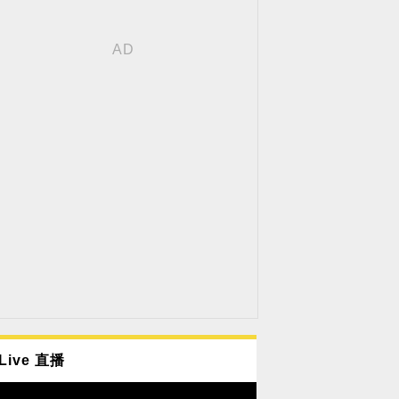
Live 直播