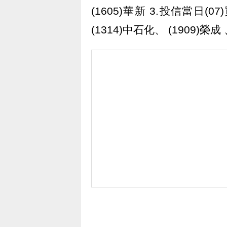
(1605)華新 3.投信當日(07
(1314)中石化、 (1909)榮成 