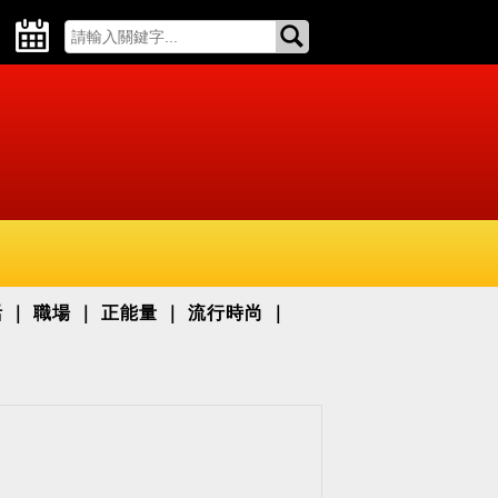
活
職場
正能量
流行時尚