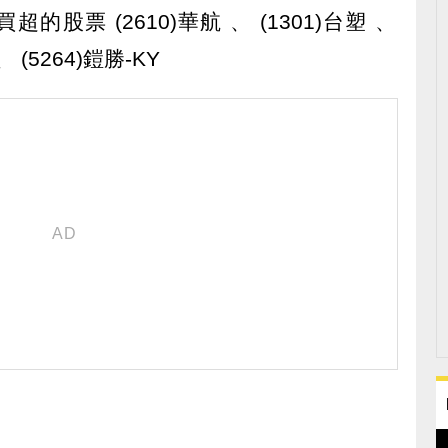
)買超的股票 (2610)華航 、 (1301)台塑 、
、 (5264)鎧勝-KY