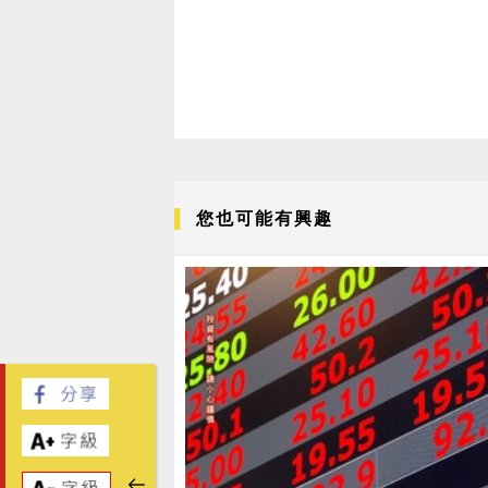
您也可能有興趣