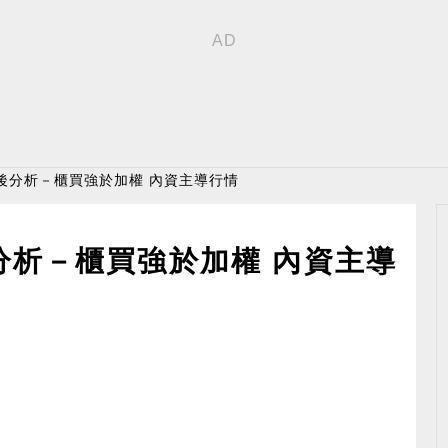
後分析－櫃買強於加權 內資主導行情
分析－櫃買強於加權 內資主導