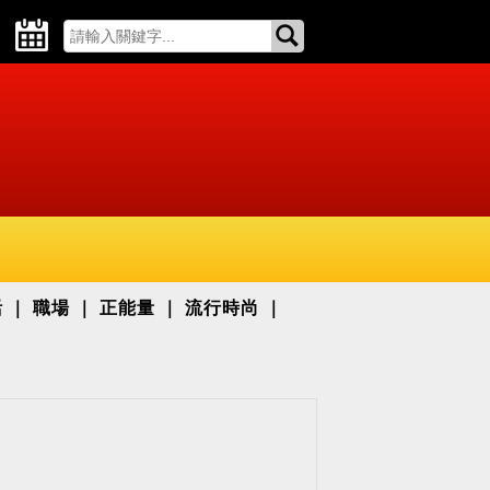
活
職場
正能量
流行時尚