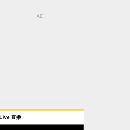
Live 直播