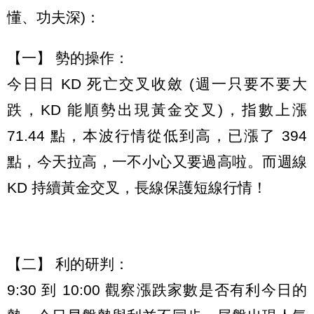
懂、功夫深)：
【一】 勢的操作：
今日日 KD 死亡交叉收斂 (週一只要不要大
跌，KD 能順勢出現黃金交叉)，指數上漲
71.44 點，本波行情從低到高，已漲了 394
點，今天拉高，一不小心又要過高啦。而週線
KD 持續黃金交叉，長線保護短線行情！
【二】 利的研判：
9:30 到 10:00 觀察漲跌家數是否有利今日的